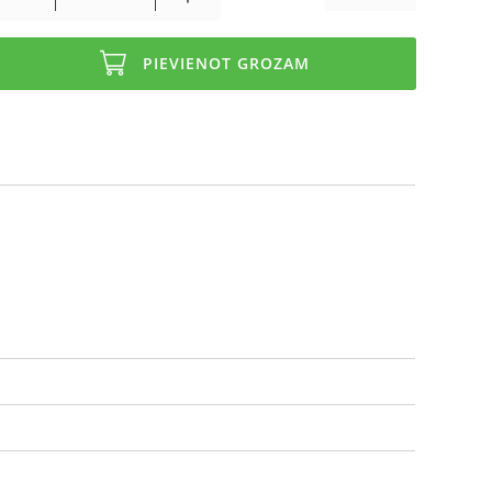
PIEVIENOT GROZAM