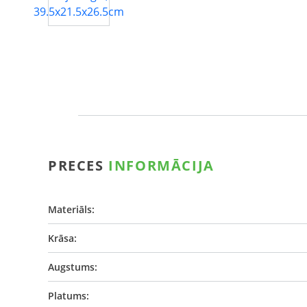
PRECES
INFORMĀCIJA
Materiāls:
Krāsa:
Augstums:
Platums: