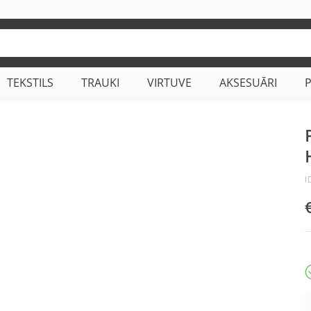
TEKSTILS
TRAUKI
VIRTUVE
AKSESUĀRI
I