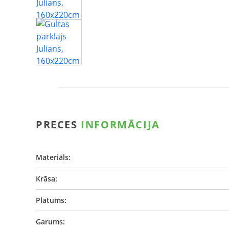
PRECES
INFORMĀCIJA
Materiāls:
Krāsa:
Platums:
Garums: