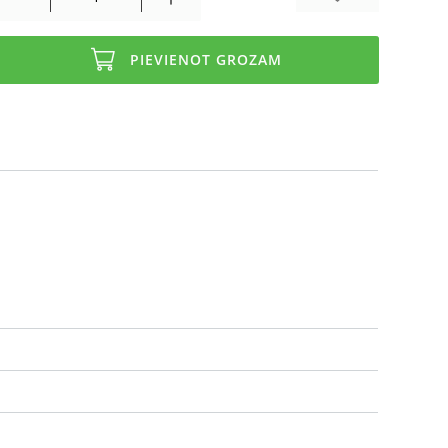
PIEVIENOT GROZAM