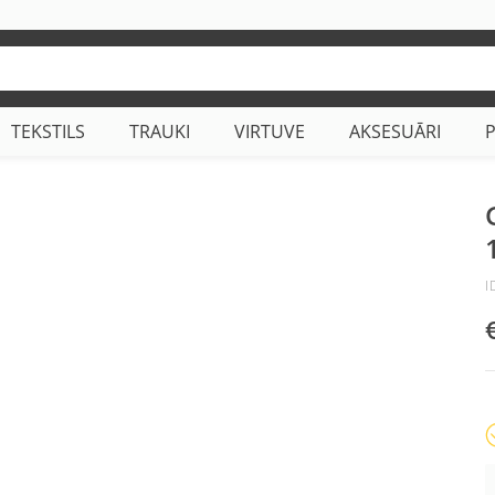
TEKSTILS
TRAUKI
VIRTUVE
AKSESUĀRI
I