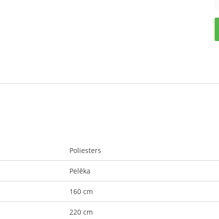
Poliesters
Pelēka
160 cm
220 cm