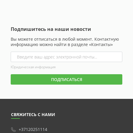
Подпишитесь на наши новости
Вы можете отписаться в любой момент. Контактную
информацию можно найти в разделе «Контакты»
Юридическая информация
СВЯЖИТЕСЬ С НАМИ
+37120251114