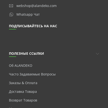
webshop@alandeko.com
Whatsapp Чат
ПОДПИСЫВАЙТЕСЬ НА НАС
ПОЛЕЗНЫЕ ССЫЛКИ
Об ALANDEKO
Часто Задаваемые Вопросы
Заказы & Оплата
Доставка Товара
Возврат Товаров