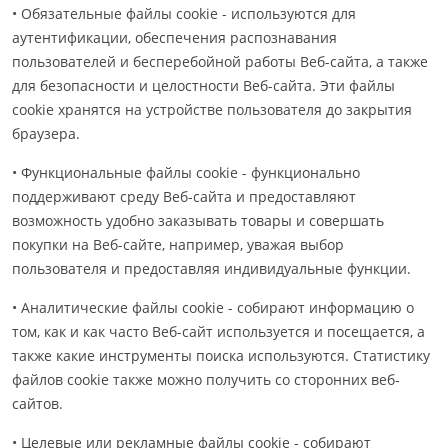
• Обязательные файлы cookie - используются для
аутентификации, обеспечения распознавания
пользователей и бесперебойной работы Веб-сайта, а также
для безопасности и целостности Веб-сайта. Эти файлы
cookie хранятся на устройстве пользователя до закрытия
браузера.
• Функциональные файлы cookie - функционально
поддерживают среду Веб-сайта и предоставляют
возможность удобно заказывать товары и совершать
покупки на Веб-сайте, например, уважая выбор
пользователя и предоставляя индивидуальные функции.
• Аналитические файлы cookie - собирают информацию о
том, как и как часто Веб-сайт используется и посещается, а
также какие инструменты поиска используются. Статистику
файлов cookie также можно получить со сторонних веб-
сайтов.
• Целевые или рекламные файлы cookie - собирают