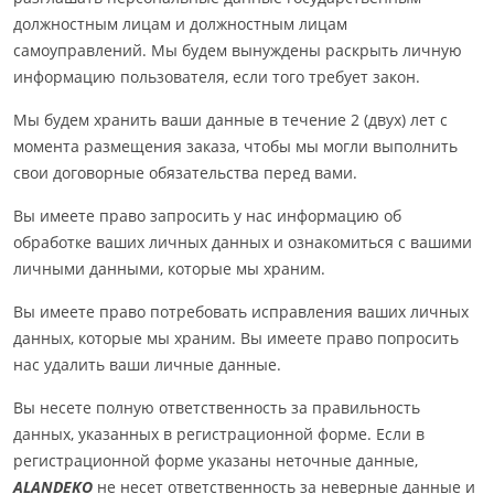
должностным лицам и должностным лицам
самоуправлений. Мы будем вынуждены раскрыть личную
информацию пользователя, если того требует закон.
Мы будем хранить ваши данные в течение 2 (двух) лет с
момента размещения заказа, чтобы мы могли выполнить
свои договорные обязательства перед вами.
Вы имеете право запросить у нас информацию об
обработке ваших личных данных и ознакомиться с вашими
личными данными, которые мы храним.
Вы имеете право потребовать исправления ваших личных
данных, которые мы храним. Вы имеете право попросить
нас удалить ваши личные данные.
Вы несете полную ответственность за правильность
данных, указанных в регистрационной форме. Если в
регистрационной форме указаны неточные данные,
ALANDEKO
не несет ответственность за неверные данные и