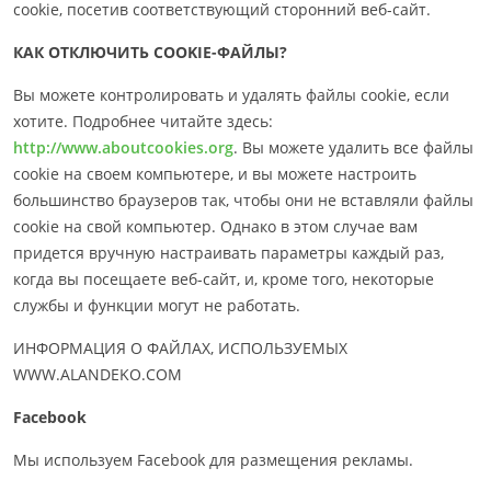
cookie, посетив соответствующий сторонний веб-сайт.
КАК ОТКЛЮЧИТЬ COOKIE-ФАЙЛЫ?
Вы можете контролировать и удалять файлы cookie, если
хотите. Подробнее читайте здесь:
http://www.aboutcookies.org
. Вы можете удалить все файлы
cookie на своем компьютере, и вы можете настроить
большинство браузеров так, чтобы они не вставляли файлы
cookie на свой компьютер. Однако в этом случае вам
придется вручную настраивать параметры каждый раз,
когда вы посещаете веб-сайт, и, кроме того, некоторые
службы и функции могут не работать.
ИНФОРМАЦИЯ О ФАЙЛАХ, ИСПОЛЬЗУЕМЫХ
WWW.ALANDEKO.COM
Facebook
Мы используем Facebook для размещения рекламы.