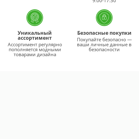
9:00-17:30
Уникальный
Безопасные покупки
ассортимент
Покупайте безопасно —
Ассортимент регулярно
ваши личные данные в
пополняется модными
безопасности
товарами дизайна