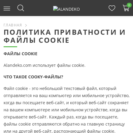
0
ГЛАВНАЯ
ПОЛИТИКА ПРИВАТНОСТИ И
ФАЙЛЫ COOKIE
ФАЙЛЫ COOKIE
Alandeko.com использует файлы cookie.
ЧТО ТАКОЕ COOKY-ФАЙЛЫ?
Файл cookie - это небольшой текстовый файл, который
отправляется на ваш компьютер или мобильное устройство,
когда вы посещаете веб-сайт, и который веб-сайт сохраняет
на вашем компьютере или мобильном устройстве, когда вы
открываете веб-сайт. Каждый раз, когда вы посещаете,
файлы cookie отправляются обратно на главную страницу
или на другой веб-сайт, распознающий файлы cookie.