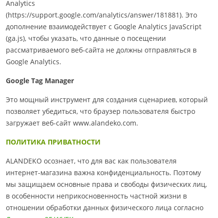
Analytics
(https://support.google.com/analytics/answer/181881). Это
дополнение взаимодействует с Google Analytics JavaScript
(ga.js), чтобы указать, что данные о посещении
рассматриваемого веб-сайта не должны отправляться в
Google Analytics.
Google Tag Manager
Это мощный инструмент для создания сценариев, который
позволяет убедиться, что браузер пользователя быстро
загружает веб-сайт www.alandeko.com.
ПОЛИТИКА ПРИВАТНОСТИ
ALANDEKO осознает, что для вас как пользователя
интернет-магазина важна конфиденциальность. Поэтому
мы защищаем основные права и свободы физических лиц,
в особенности неприкосновенность частной жизни в
отношении обработки данных физического лица согласно