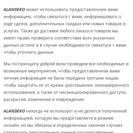
ALANDEKO
может использовать предоставленную вами
информацию, чтобы связаться с вами, информировать о
ходе сделок, дополнительных скидках или новых товарах и
услугах. Также до доставки любого заказа и товаров мы
имеет право проверить соответствие всех указанных
данных истине и в случае необходимости связаться с вами,
чтобы уточнить данные.
Мы по принципу доброй воли проводим все необходимые и
возможные мероприятия, чтобы предоставленная вами
личная информация не была передана третьим лицам,
чтобы защитить ее от кражи, разглашения, злонамеренного
использования, а также от несанкционированного доступа,
раскрытия, изменения и повреждения.
ALANDEKO
никогда не использует и не делится полученной
информацией, которую вы предоставляете в режиме
онлайн, но мы обязаны в определенных законом случаях
разглашать персональные данные государственным