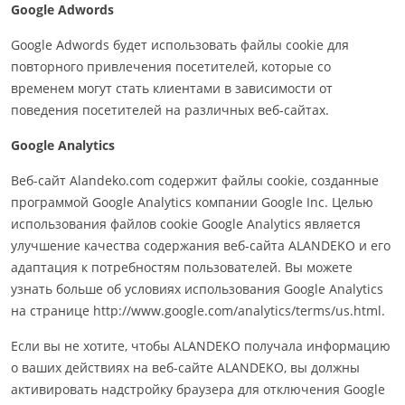
Google Adwords
Google Adwords будет использовать файлы cookie для
повторного привлечения посетителей, которые со
временем могут стать клиентами в зависимости от
поведения посетителей на различных веб-сайтах.
Google Analytics
Веб-сайт Alandeko.com содержит файлы cookie, созданные
программой Google Analytics компании Google Inc. Целью
использования файлов cookie Google Analytics является
улучшение качества содержания веб-сайта ALANDEKO и его
адаптация к потребностям пользователей. Вы можете
узнать больше об условиях использования Google Analytics
на странице http://www.google.com/analytics/terms/us.html.
Если вы не хотите, чтобы ALANDEKO получала информацию
о ваших действиях на веб-сайте ALANDEKO, вы должны
активировать надстройку браузера для отключения Google