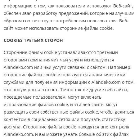
информацию о том, как пользователи используют Веб-сайт,
обеспечивая разработку предложений, которые наилучшим
образом соответствуют потребностям пользователя. Веб-
сайт может использовать сторонние файлы cookie.
COOKIES ТРЕТЬИХ СТОРОН
Сторонние файлы cookie устанавливаются третьими
сторонами (компаниями), чьи услуги используются
Alandeko.com или чьи услуги связаны с сайтом. Например,
сторонние файлы cookie используются аналитическими
службами для получения информации с Alandeko.com о том,
что популярно, а что нет. Точно так же другие веб-сайты,
посещаемые пользователем, могут включать
использование файлов cookie, и эти веб-сайты могут
размещать свои собственные файлы cookie, чтобы делиться
контентом в социальных сетях или получать статистику
доступа. Сторонние файлы cookie находятся вне контроля
Alandeko.com, и вы можете узнать больше об этих файлах