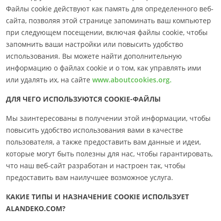
Файлы cookie действуют как память для определенного веб-
сайта, позволяя этой странице запоминать ваш компьютер
при следующем посещении, включая файлы cookie, чтобы
запомнить ваши настройки или повысить удобство
использования. Вы можете найти дополнительную
информацию о файлах cookie и о том, как управлять ими
или удалять их, на сайте
www.aboutcookies.org.
ДЛЯ ЧЕГО ИСПОЛЬЗУЮТСЯ COOKIE-ФАЙЛЫ
Мы заинтересованы в получении этой информации, чтобы
повысить удобство использования вами в качестве
пользователя, а также предоставить вам данные и идеи,
которые могут быть полезны для нас, чтобы гарантировать,
что наш веб-сайт разработан и настроен так, чтобы
предоставить вам наилучшее возможное услуга.
КАКИЕ ТИПЫ И НАЗНАЧЕНИЕ COOKIE ИСПОЛЬЗУЕТ
ALANDEKO.COM?