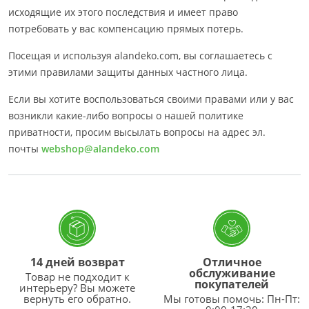
исходящие их этого последствия и имеет право
потребовать у вас компенсацию прямых потерь.
Посещая и используя alandeko.com, вы соглашаетесь с
этими правилами защиты данных частного лица.
Если вы хотите воспользоваться своими правами или у вас
возникли какие-либо вопросы о нашей политике
приватности, просим высылать вопросы на адрес эл.
почты
webshop@alandeko.com
14 дней возврат
Отличное
обслуживание
Товар не подходит к
покупателей
интерьеру? Вы можете
вернуть его обратно.
Мы готовы помочь: Пн-Пт: