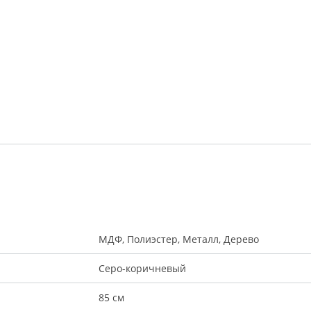
МДФ, Полиэстер, Металл, Дерево
Серо-коричневый
85 см