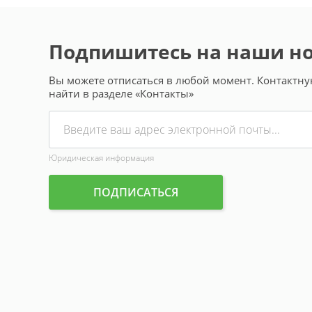
Подпишитесь на наши н
Вы можете отписаться в любой момент. Контакт
найти в разделе «Контакты»
Юридическая информация