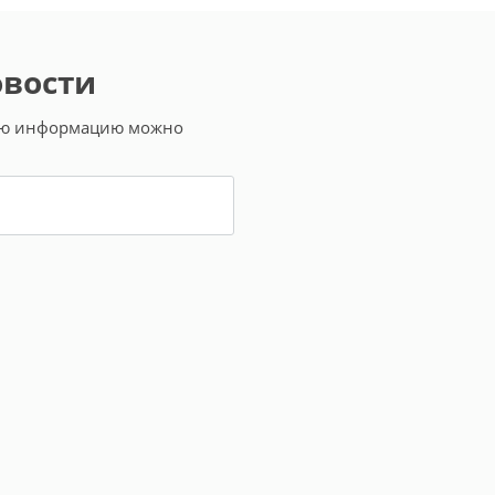
овости
ную информацию можно