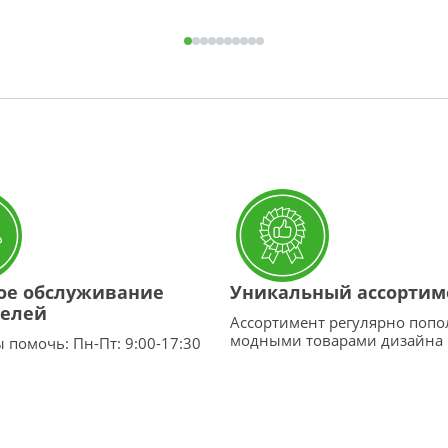
ое обслуживание
Уникальный ассортим
телей
Ассортимент регулярно попо
модными товарами дизайна
 помочь: Пн-Пт: 9:00-17:30