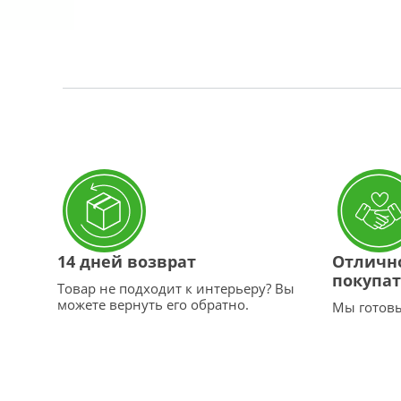
14 дней возврат
Отличн
покупа
Товар не подходит к интерьеру? Вы
можете вернуть его обратно.
Мы готовы