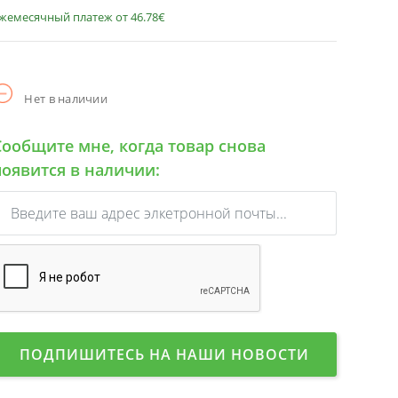
жемесячный платеж от 46.78€
Нет в наличии
Сообщите мне, когда товар снова
появится в наличии:
ПОДПИШИТЕСЬ НА НАШИ НОВОСТИ