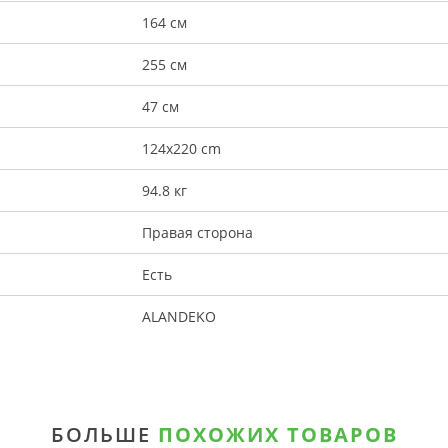
164 см
255 см
47 см
124x220 cm
94.8 кг
Правая сторона
Есть
ALANDEKO
БОЛЬШЕ
ПОХОЖИХ ТОВАРОВ