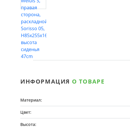
ИНФОРМАЦИЯ
О ТОВАРЕ
Материал:
Цвет:
Высота: