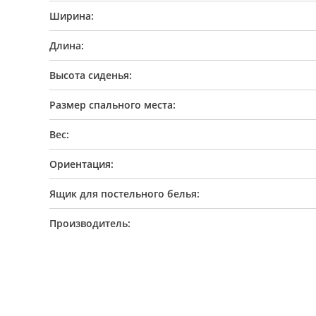
Ширина:
Длина:
Высота сиденья:
Размер спального места:
Вес:
Ориентация:
Ящик для постельного белья:
Производитель: