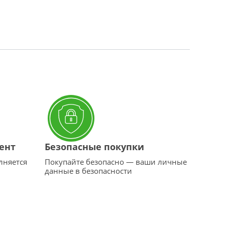
ент
Безопасные покупки
лняется
Покупайте безопасно — ваши личные
данные в безопасности