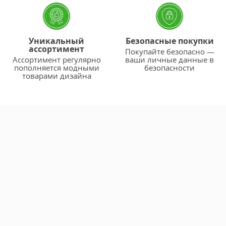
Уникальный
Безопасные покупки
ассортимент
Покупайте безопасно —
Ассортимент регулярно
ваши личные данные в
пополняется модными
безопасности
товарами дизайна