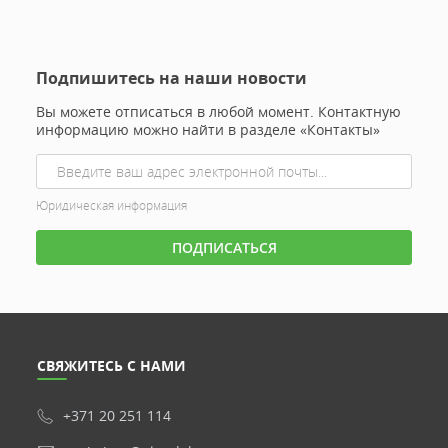
Подпишитесь на наши новости
Вы можете отписаться в любой момент. Контактную
информацию можно найти в разделе «Контакты»
Юридическая информация
СВЯЖИТЕСЬ С НАМИ
+371 20 251 114