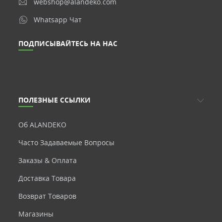
webshop@alandeko.com
Whatsapp Чат
ПОДПИСЫВАЙТЕСЬ НА НАС
ПОЛЕЗНЫЕ ССЫЛКИ
Об ALANDEKO
Часто Задаваемые Вопросы
Заказы & Оплата
Доставка Товара
Возврат Товаров
Магазины