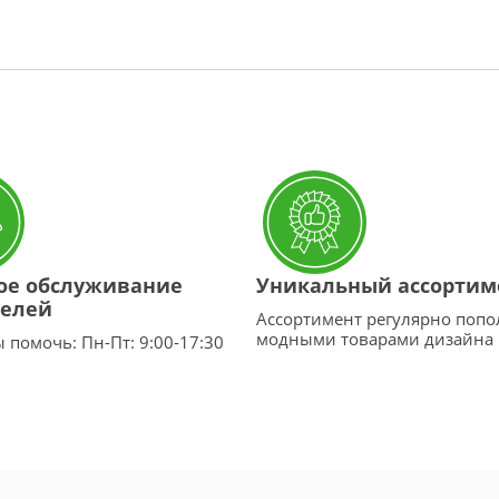
ое обслуживание
Уникальный ассортим
телей
Ассортимент регулярно попо
модными товарами дизайна
 помочь: Пн-Пт: 9:00-17:30