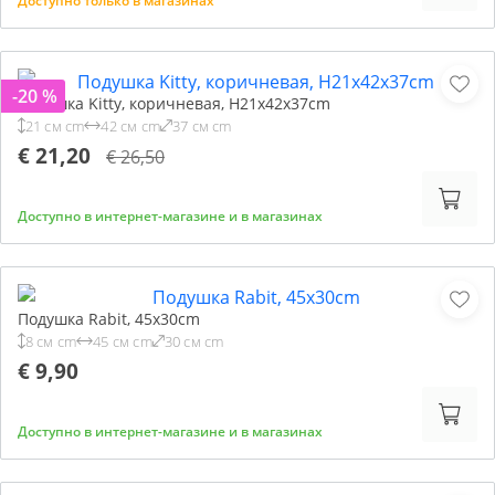
Доступно только в магазинах
-20 %
Подушка Kitty, коричневая, H21x42x37cm
21 см cm
42 см cm
37 см cm
€ 21,20
€ 26,50
Доступно в интернет-магазине и в магазинах
Подушка Rabit, 45x30cm
8 см cm
45 см cm
30 см cm
€ 9,90
Доступно в интернет-магазине и в магазинах