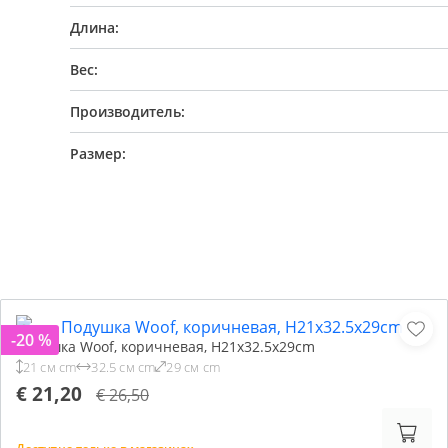
Длина:
Вес:
Производитель:
Размер:
-20 %
Подушка Woof, коричневая, H21x32.5x29cm
21 см cm
32.5 см cm
29 см cm
€ 21,20
€ 26,50