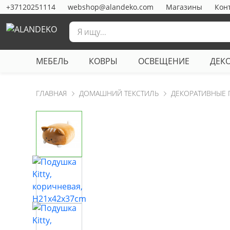
+37120251114
webshop@alandeko.com
Магазины
Кон
МЕБЕЛЬ
КОВРЫ
ОСВЕЩЕНИЕ
ДЕК
ГЛАВНАЯ
ДОМАШНИЙ ТЕКСТИЛЬ
ДЕКОРАТИВНЫЕ