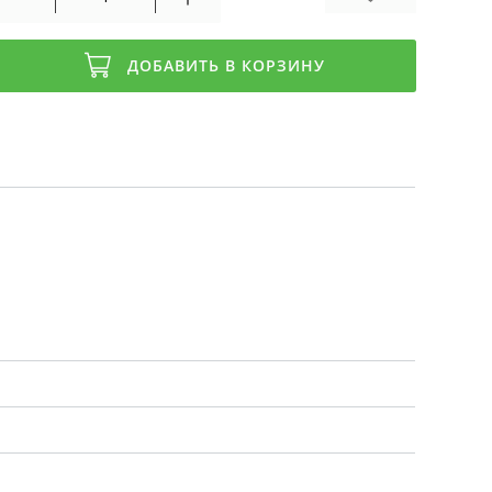
ДОБАВИТЬ В КОРЗИНУ