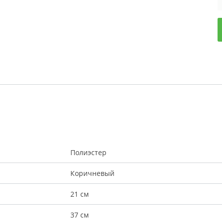
Полиэстер
Коричневый
21 см
37 см