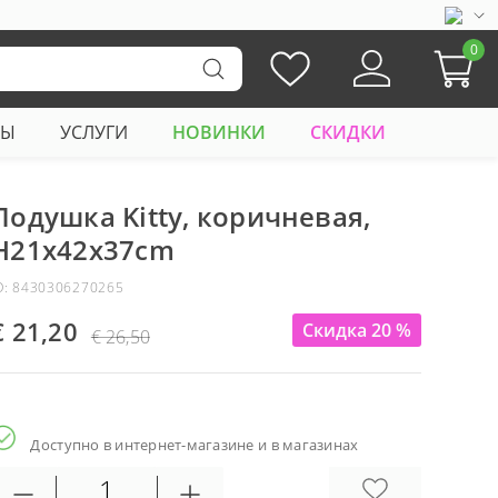
0
РЫ
УСЛУГИ
НОВИНКИ
СКИДКИ
Подушка Kitty, коричневая,
H21x42x37cm
D: 8430306270265
€ 21,20
Скидка 20 %
€ 26,50
Доступно в интернет-магазине и в магазинах