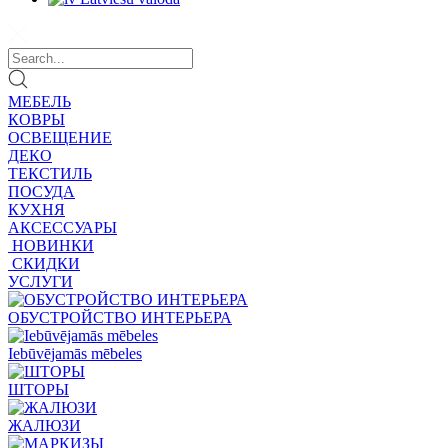
МЕБЕЛЬ
КОВРЫ
ОСВЕЩЕНИЕ
ДЕКО
ТЕКСТИЛЬ
ПОСУДА
КУХНЯ
АКСЕССУАРЫ
НОВИНКИ
СКИДКИ
УСЛУГИ
ОБУСТРОЙСТВО ИНТЕРЬЕРА
Iebūvējamās mēbeles
ШТОРЫ
ЖАЛЮЗИ