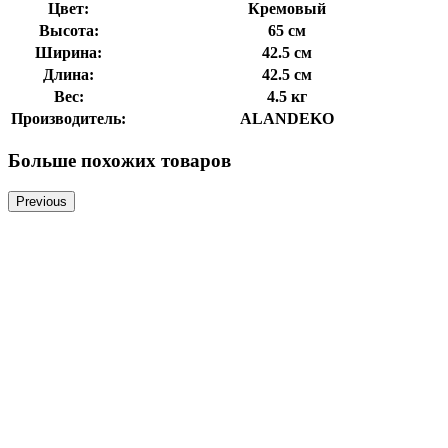
Цвет:
Кремовый
Высота:
65 см
Ширина:
42.5 см
Длина:
42.5 см
Вес:
4.5 кг
Производитель:
ALANDEKO
Больше
похожих товаров
Previous