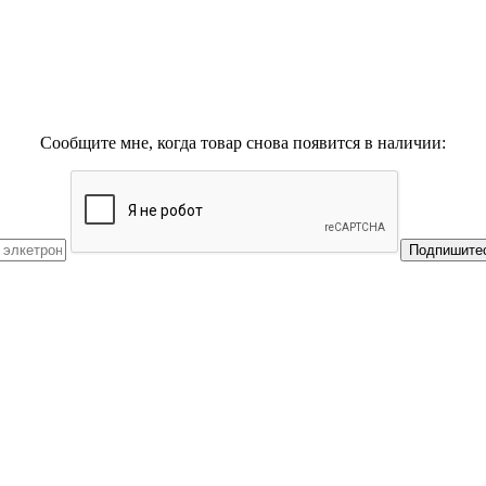
Сообщите мне, когда товар снова появится в наличии:
Подпишитес