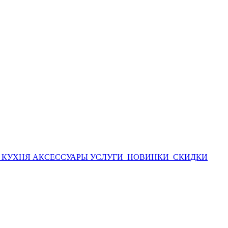
А
КУХНЯ
АКСЕССУАРЫ
УСЛУГИ
НОВИНКИ
СКИДКИ