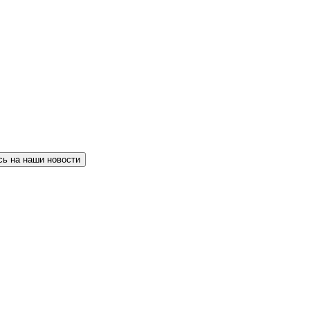
ь на наши новости