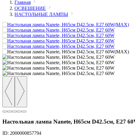
Главная
ОСВЕЩЕНИЕ
НАСТОЛЬНЫЕ ЛАМПЫ
Настольная лампа Nanete, H65см D42.5см, E27 
ID: 2000000857794