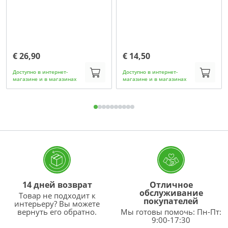
€ 26,90
€ 14,50
Доступно в интернет-
Доступно в интернет-
магазине и в магазинах
магазине и в магазинах
14 дней возврат
Отличное
обслуживание
Товар не подходит к
покупателей
интерьеру? Вы можете
вернуть его обратно.
Мы готовы помочь: Пн-Пт:
9:00-17:30