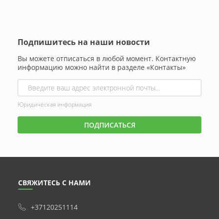
Подпишитесь на наши новости
Вы можете отписаться в любой момент. Контактную
информацию можно найти в разделе «Контакты»
Юридическая информация
СВЯЖИТЕСЬ С НАМИ
+37120251114