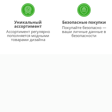
Уникальный
Безопасные покупки
ассортимент
Покупайте безопасно —
Ассортимент регулярно
ваши личные данные в
пополняется модными
безопасности
товарами дизайна