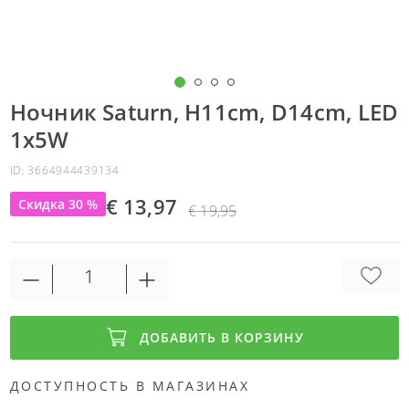
Ночник Saturn, H11cm, D14cm, LED
1x5W
ID: 3664944439134
€ 13,97
Скидка 30 %
€ 19,95
ДОБАВИТЬ В КОРЗИНУ
ДОСТУПНОСТЬ В МАГАЗИНАХ