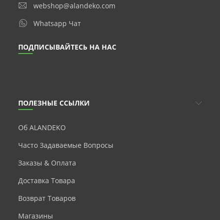
webshop@alandeko.com
Whatsapp Чат
ПОДПИСЫВАЙТЕСЬ НА НАС
ПОЛЕЗНЫЕ ССЫЛКИ
Об ALANDEKO
Часто Задаваемые Вопросы
Заказы & Оплата
Доставка Товара
Возврат Товаров
Магазины