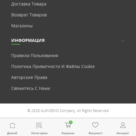
Доставка Товара
Возврат Товаров
Магазины
ИНФОРМАЦИЯ
Правила Пользования
Политика Приватности И Файлы Cookie
Авторские Права
Свяжитесь С Нами
© 2026 ALANDEKO Company. All Rights Reserved
0
Домой
Категории
Корзина
Вишлист
Аккаунт