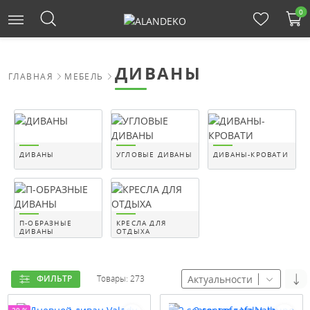
0
ДИВАНЫ
ГЛАВНАЯ
МЕБЕЛЬ
ДИВАНЫ
УГЛОВЫЕ ДИВАНЫ
ДИВАНЫ-КРОВАТИ
П-ОБРАЗНЫЕ
КРЕСЛА ДЛЯ
ДИВАНЫ
ОТДЫХА
Актуальности
ФИЛЬТР
Товары: 273
-20 %