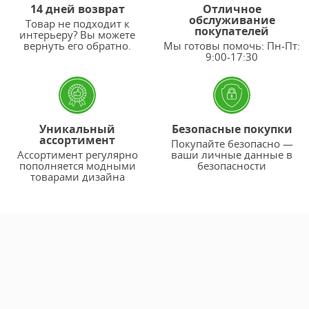
14 дней возврат
Отличное
обслуживание
Товар не подходит к
покупателей
интерьеру? Вы можете
вернуть его обратно.
Мы готовы помочь: Пн-Пт:
9:00-17:30
Уникальный
Безопасные покупки
ассортимент
Покупайте безопасно —
Ассортимент регулярно
ваши личные данные в
пополняется модными
безопасности
товарами дизайна