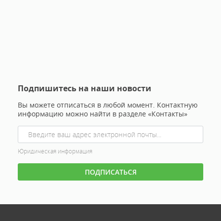
Подпишитесь на наши новости
Вы можете отписаться в любой момент. Контактную
информацию можно найти в разделе «Контакты»
Юридическая информация