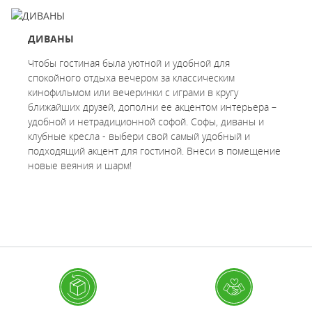
ДИВАНЫ
Чтобы гостиная была уютной и удобной для
спокойного отдыха вечером за классическим
кинофильмом или вечеринки с играми в кругу
ближайших друзей, дополни ее акцентом интерьера –
удобной и нетрадиционной софой. Софы, диваны и
клубные кресла - выбери свой самый удобный и
подходящий акцент для гостиной. Внеси в помещение
новые веяния и шарм!