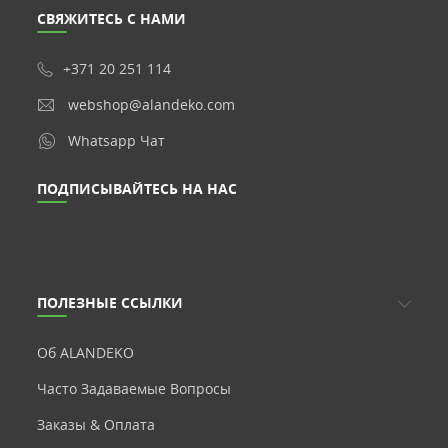
СВЯЖИТЕСЬ С НАМИ
+371 20 251 114
webshop@alandeko.com
Whatsapp Чат
ПОДПИСЫВАЙТЕСЬ НА НАС
ПОЛЕЗНЫЕ ССЫЛКИ
Об ALANDEKO
Часто Задаваемые Вопросы
Заказы & Оплата