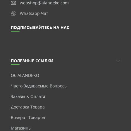
webshop@alandeko.com
Whatsapp Чат
ПОДПИСЫВАЙТЕСЬ НА НАС
ПОЛЕЗНЫЕ ССЫЛКИ
Об ALANDEKO
Часто Задаваемые Вопросы
Заказы & Оплата
Доставка Товара
Возврат Товаров
Магазины