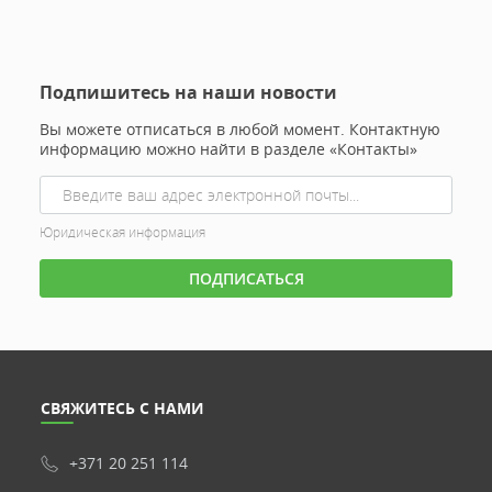
Подпишитесь на наши новости
Вы можете отписаться в любой момент. Контактную
информацию можно найти в разделе «Контакты»
Юридическая информация
СВЯЖИТЕСЬ С НАМИ
+371 20 251 114