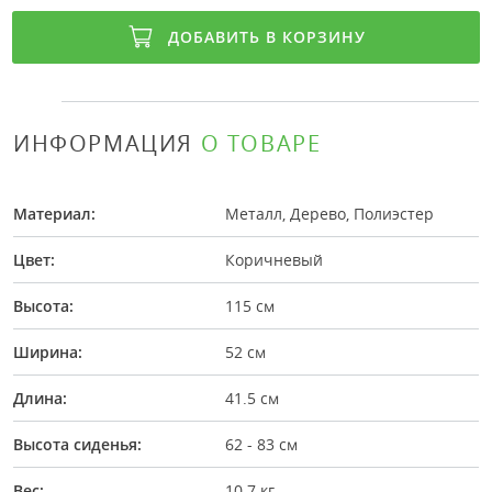
ДОБАВИТЬ В КОРЗИНУ
ИНФОРМАЦИЯ
О ТОВАРЕ
Материал:
Металл, Дерево, Полиэстер
Цвет:
Коричневый
Высота:
115 см
Ширина:
52 см
Длина:
41.5 см
Высота сиденья:
62 - 83 см
Вес:
10.7 кг