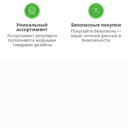
Уникальный
Безопасные покупки
ассортимент
Покупайте безопасно —
Ассортимент регулярно
ваши личные данные в
пополняется модными
безопасности
товарами дизайна