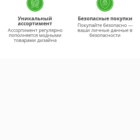
Уникальный
Безопасные покупки
ассортимент
Покупайте безопасно —
Ассортимент регулярно
ваши личные данные в
пополняется модными
безопасности
товарами дизайна