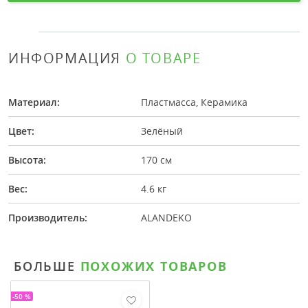
ИНФОРМАЦИЯ
О ТОВАРЕ
Материал:
Пластмасса, Керамика
Цвет:
Зелёный
Высота:
170 см
Вес:
4.6 кг
Производитель:
ALANDEKO
БОЛЬШЕ
ПОХОЖИХ ТОВАРОВ
-50 %