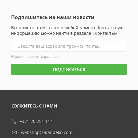
Подпишитесь на наши новости
Вы можете отписаться в любой момент. Контактную
информацию можно найти в разделе «Контакты»
Юридическая информация
СВЯЖИТЕСЬ С НАМИ
+371 20 251 114
webshop@alandeko.com