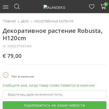
0
ГЛАВНАЯ
ДЕКО
ИСКУССТВЕННЫЕ РАСТЕНИЯ
Декоративное растение Robusta,
H120cm
ID: 3560237593463
€ 79,00
Нет в наличии
Сообщите мне, когда товар снова появится в наличии:
ПОДПИШИТЕСЬ НА НАШИ НОВОСТИ