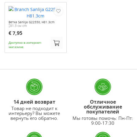
Ветка Sanlija G22550, H81.3cm
81.3 см cm
€ 7,95
Доступно в интернет-
магазине
14 дней возврат
Отличное
обслуживание
Товар не подходит к
покупателей
интерьеру? Вы можете
вернуть его обратно.
Мы готовы помочь: Пн-Пт:
9:00-17:30