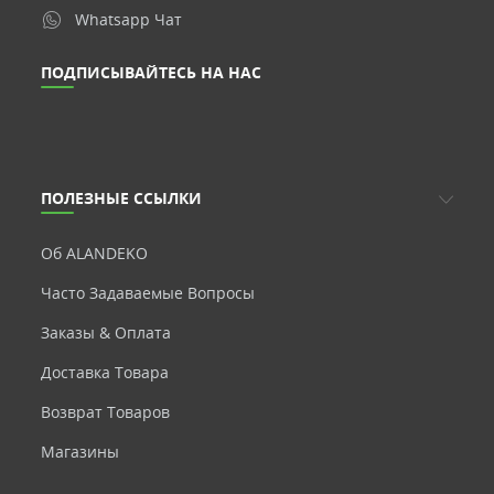
Whatsapp Чат
ПОДПИСЫВАЙТЕСЬ НА НАС
ПОЛЕЗНЫЕ ССЫЛКИ
Об ALANDEKO
Часто Задаваемые Вопросы
Заказы & Оплата
Доставка Товара
Возврат Товаров
Магазины