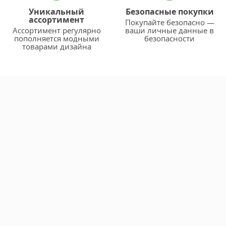
Уникальный
Безопасные покупки
ассортимент
Покупайте безопасно —
Ассортимент регулярно
ваши личные данные в
пополняется модными
безопасности
товарами дизайна