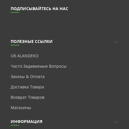
ПОДПИСЫВАЙТЕСЬ НА НАС
ПОЛЕЗНЫЕ ССЫЛКИ
Об ALANDEKO
Часто Задаваемые Вопросы
Заказы & Оплата
Доставка Товара
Возврат Товаров
Магазины
ИНФОРМАЦИЯ