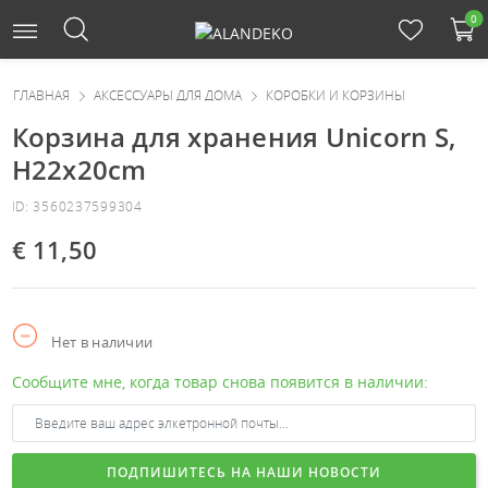
0
ГЛАВНАЯ
АКСЕССУАРЫ ДЛЯ ДОМА
КОРОБКИ И КОРЗИНЫ
Корзина для хранения Unicorn S,
H22x20cm
ID: 3560237599304
€ 11,50
Нет в наличии
Сообщите мне, когда товар снова появится в наличии:
ПОДПИШИТЕСЬ НА НАШИ НОВОСТИ