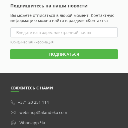
Подпишитесь на наши новости
Вы можете отписаться в любой момент. Контактную
информацию можно найти в разделе «Контакты»
Юридическая информация
СВЯЖИТЕСЬ С НАМИ
+371 20 251 114
webshop@alandeko.com
Whatsapp Чат