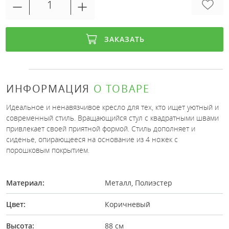
ЗАКАЗАТЬ
ИНФОРМАЦИЯ
О ТОВАРЕ
Идеальное и ненавязчивое кресло для тех, кто ищет уютный и
современный стиль. Вращающийся стул с квадратными швами
привлекает своей приятной формой. Стиль дополняет и
сиденье, опирающееся на основание из 4 ножек с
порошковым покрытием.
Материал:
Металл, Полиэстер
Цвет:
Коричневый
Высота:
88 см