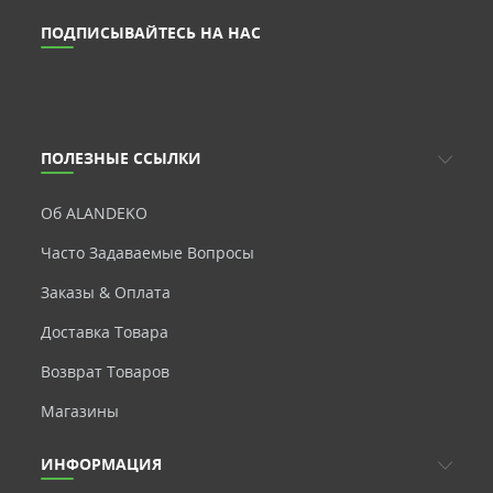
ПОДПИСЫВАЙТЕСЬ НА НАС
ПОЛЕЗНЫЕ ССЫЛКИ
Об ALANDEKO
Часто Задаваемые Вопросы
Заказы & Оплата
Доставка Товара
Возврат Товаров
Магазины
ИНФОРМАЦИЯ