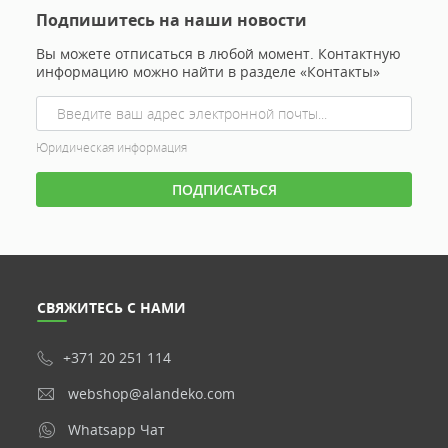
Подпишитесь на наши новости
Вы можете отписаться в любой момент. Контактную
информацию можно найти в разделе «Контакты»
Юридическая информация
СВЯЖИТЕСЬ С НАМИ
+371 20 251 114
webshop@alandeko.com
Whatsapp Чат