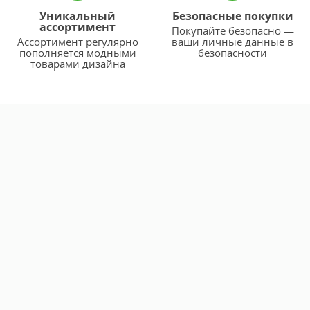
Уникальный
Безопасные покупки
ассортимент
Покупайте безопасно —
Ассортимент регулярно
ваши личные данные в
пополняется модными
безопасности
товарами дизайна