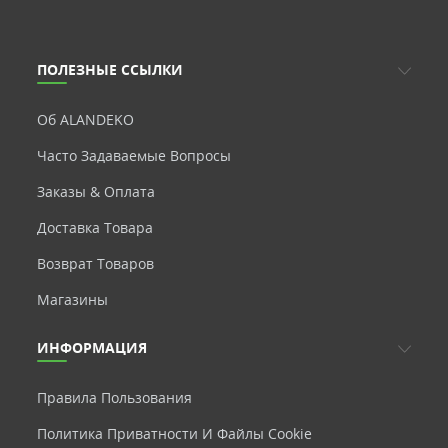
ПОЛЕЗНЫЕ ССЫЛКИ
Об ALANDEKO
Часто Задаваемые Вопросы
Заказы & Оплата
Доставка Товара
Возврат Товаров
Магазины
ИНФОРМАЦИЯ
Правила Пользования
Политика Приватности И Файлы Cookie