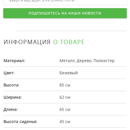
ПОДПИШИТЕСЬ НА НАШИ НОВОСТИ
ИНФОРМАЦИЯ
О ТОВАРЕ
Материал:
Металл, Дерево, Полиэстер
Цвет:
Бежевый
Высота:
85 см
Ширина:
62 см
Длина:
65 см
Высота сиденья:
45 см