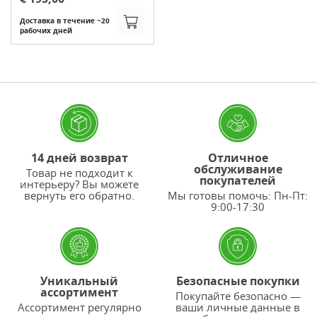
Доставка в течение ~20
рабочих дней
14 дней возврат
Отличное
обслуживание
Товар не подходит к
покупателей
интерьеру? Вы можете
вернуть его обратно.
Мы готовы помочь: Пн-Пт:
9:00-17:30
Уникальный
Безопасные покупки
ассортимент
Покупайте безопасно —
Ассортимент регулярно
ваши личные данные в