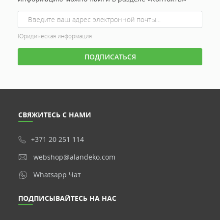
Юридическая информация
СВЯЖИТЕСЬ С НАМИ
+371 20 251 114
webshop@alandeko.com
Whatsapp Чат
ПОДПИСЫВАЙТЕСЬ НА НАС