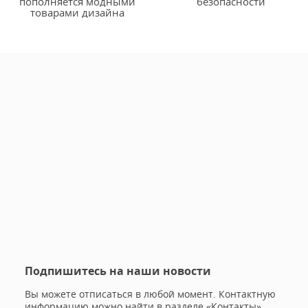
пополняется модными
безопасности
товарами дизайна
Подпишитесь на наши новости
Вы можете отписаться в любой момент. Контактную
информацию можно найти в разделе «Контакты»