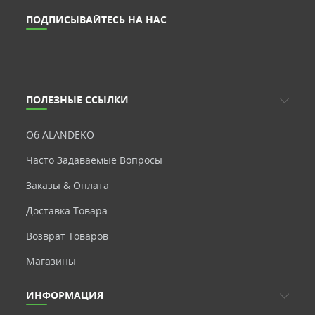
ПОДПИСЫВАЙТЕСЬ НА НАС
ПОЛЕЗНЫЕ ССЫЛКИ
Об ALANDEKO
Часто Задаваемые Вопросы
Заказы & Оплата
Доставка Товара
Возврат Товаров
Магазины
ИНФОРМАЦИЯ