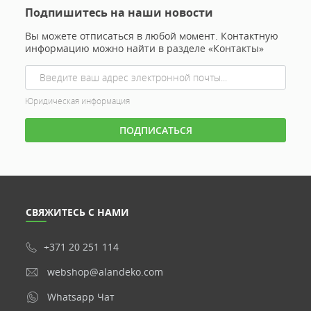
Подпишитесь на наши новости
Вы можете отписаться в любой момент. Контактную
информацию можно найти в разделе «Контакты»
Юридическая информация
СВЯЖИТЕСЬ С НАМИ
+371 20 251 114
webshop@alandeko.com
Whatsapp Чат