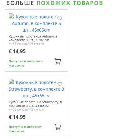
БОЛЬШЕ
ПОХОЖИХ ТОВАРОВ
Кухонные полотенца Autumn, в
комплекте 3 шт., 45x65cm
65 см cm
45 см cm
€ 14,95
Доступно в интернет-
магазине
Кухонные полотенца Strawberry, в
комплекте 3 шт., 45x65см
65 см cm
45 см cm
€ 14,95
Доступно в интернет-
магазине