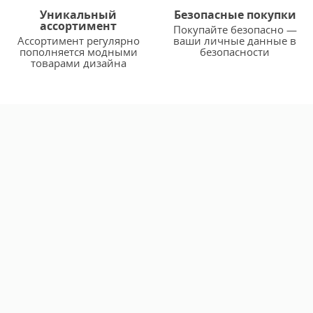
Уникальный
Безопасные покупки
ассортимент
Покупайте безопасно —
Ассортимент регулярно
ваши личные данные в
пополняется модными
безопасности
товарами дизайна