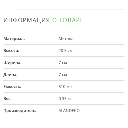
ИНФОРМАЦИЯ
О ТОВАРЕ
Материал:
Металл
Высота:
20.5 см
Ширина:
7 см
Длина:
7 см
Емкость:
510 мл
Вес:
0.33 кг
Производитель:
ALANDEKO