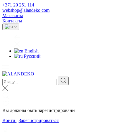
+371 20 251 114
webshop@alandeko.com
Магазины
Контакты
English
Русский
Вы должны быть зарегистрированы
Войти
|
Зарегистрироваться