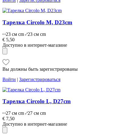
Войти
|
Зарегистрироваться
Тарелка Circolo M, D23cm
23 см cm
23 см cm
€ 5,50
Доступно в интернет-магазине
Вы должны быть зарегистрированы
Войти
|
Зарегистрироваться
Тарелка Circolo L, D27cm
27 см cm
27 см cm
€ 7,50
Доступно в интернет-магазине