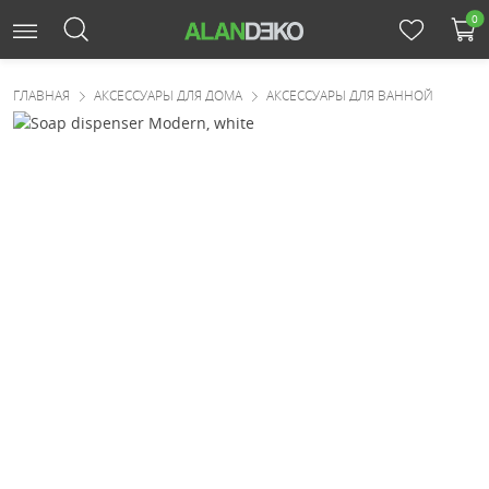
0
ГЛАВНАЯ
АКСЕССУАРЫ ДЛЯ ДОМА
АКСЕССУАРЫ ДЛЯ ВАННОЙ