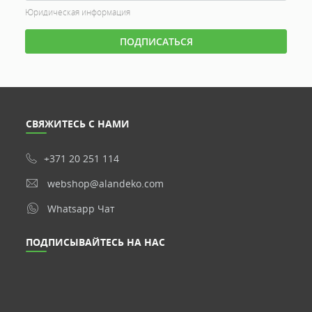
Юридическая информация
СВЯЖИТЕСЬ С НАМИ
+371 20 251 114
webshop@alandeko.com
Whatsapp Чат
ПОДПИСЫВАЙТЕСЬ НА НАС