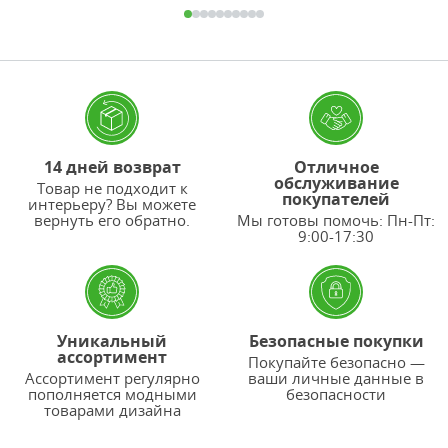
14 дней возврат
Отличное
обслуживание
Товар не подходит к
покупателей
интерьеру? Вы можете
вернуть его обратно.
Мы готовы помочь: Пн-Пт:
9:00-17:30
Уникальный
Безопасные покупки
ассортимент
Покупайте безопасно —
Ассортимент регулярно
ваши личные данные в
пополняется модными
безопасности
товарами дизайна