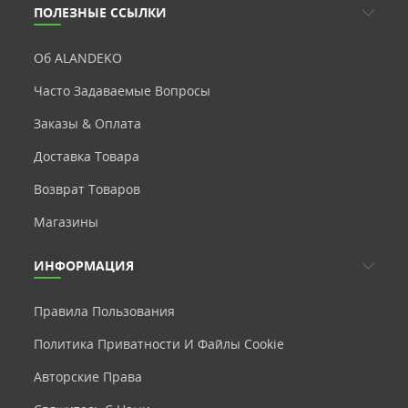
ПОЛЕЗНЫЕ ССЫЛКИ
Об ALANDEKO
Часто Задаваемые Вопросы
Заказы & Оплата
Доставка Товара
Возврат Товаров
Магазины
ИНФОРМАЦИЯ
Правила Пользования
Политика Приватности И Файлы Cookie
Авторские Права