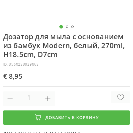
Дозатор для мыла с основанием
из бамбук Modern, белый, 270ml,
H18.5cm, D7cm
ID: 3560233829863
€ 8,95
ДОБАВИТЬ В КОРЗИНУ