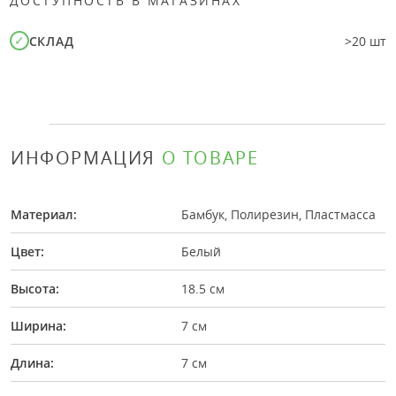
ДОСТУПНОСТЬ В МАГАЗИНАХ
СКЛАД
>20 шт
ИНФОРМАЦИЯ
О ТОВАРЕ
Материал:
Бамбук, Полирезин, Пластмасса
Цвет:
Белый
Высота:
18.5 см
Ширина:
7 см
Длина:
7 см