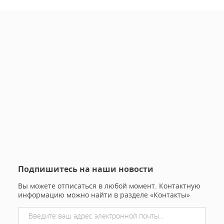
Подпишитесь на наши новости
Вы можете отписаться в любой момент. Контактную
информацию можно найти в разделе «Контакты»