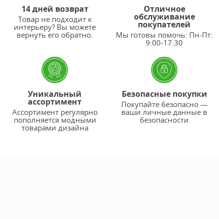
14 дней возврат
Отличное
обслуживание
Товар не подходит к
покупателей
интерьеру? Вы можете
вернуть его обратно.
Мы готовы помочь: Пн-Пт:
9:00-17:30
Уникальный
Безопасные покупки
ассортимент
Покупайте безопасно —
Ассортимент регулярно
ваши личные данные в
пополняется модными
безопасности
товарами дизайна