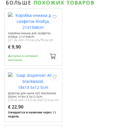
БОЛЬШЕ
ПОХОЖИХ ТОВАРОВ
Коробка-книжка для салфеток
Klodija, 21x13x8cm
21 см cm
13 см cm
8 см cm
€ 9,90
Доступно в интернет-
магазине
Дозатор для мыла ACC blackwood,
500ml, H18x13.5x12.5cm
18 см cm
13.5 см cm
12.5 см cm
€ 22,90
Ожидается в наличии через
13
недель