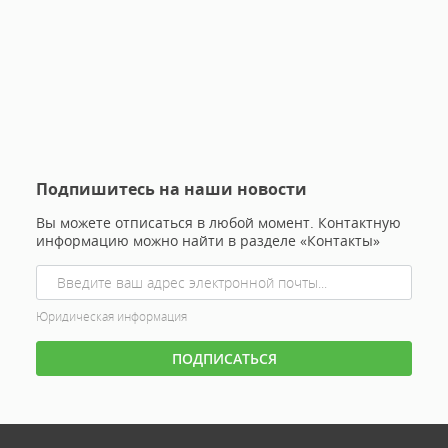
Подпишитесь на наши новости
Вы можете отписаться в любой момент. Контактную
информацию можно найти в разделе «Контакты»
Юридическая информация