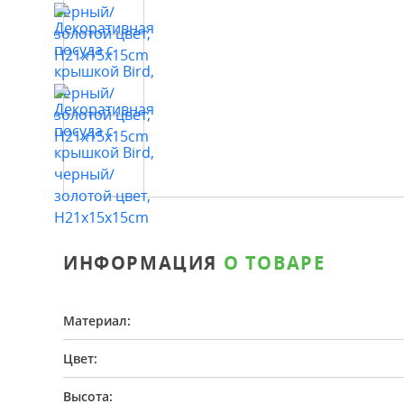
ИНФОРМАЦИЯ
О ТОВАРЕ
Материал:
Цвет:
Высота: