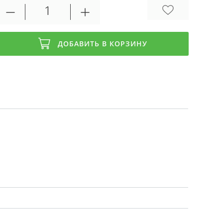
ДОБАВИТЬ В КОРЗИНУ