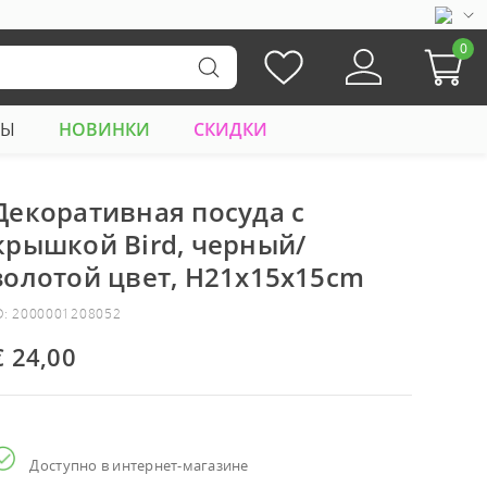
0
РЫ
НОВИНКИ
СКИДКИ
Декоративная посуда с
крышкой Bird, черный/
золотой цвет, H21x15x15cm
D: 2000001208052
€ 24,00
Доступно в интернет-магазине