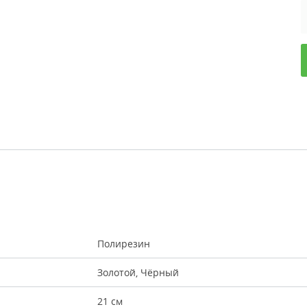
Полирезин
Золотой, Чёрный
21 см