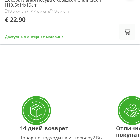
H19.5x14x19cm
19.5 см cm
14 см cm
19 см cm
€ 22,90
Доступно в интернет-магазине
14 дней возврат
Отличн
покупа
Товар не подходит к интерьеру? Вы