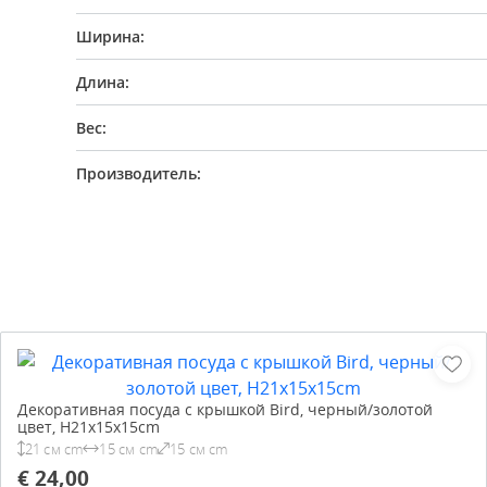
Ширина:
Длина:
Вес:
Производитель:
Декоративная посуда с крышкой Bird, черный/золотой
цвет, H21x15x15cm
21 см cm
15 см cm
15 см cm
€ 24,00