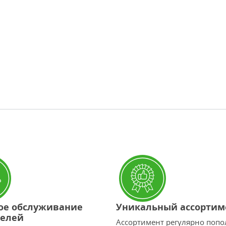
ое обслуживание
Уникальный ассортим
телей
Ассортимент регулярно попо