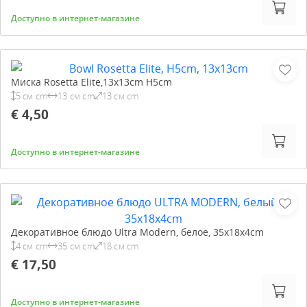
Доступно в интернет-магазине
Миска Rosetta Elite,13x13cm H5cm
5 см cm
13 см cm
13 см cm
€ 4,50
Доступно в интернет-магазине
Декоративное блюдо Ultra Modern, белое, 35x18x4cm
4 см cm
35 см cm
18 см cm
€ 17,50
Доступно в интернет-магазине