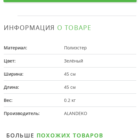
ИНФОРМАЦИЯ
О ТОВАРЕ
Материал:
Полиэстер
Цвет:
Зелёный
Ширина:
45 см
Длина:
45 см
Вес:
0.2 кг
Производитель:
ALANDEKO
БОЛЬШЕ
ПОХОЖИХ ТОВАРОВ