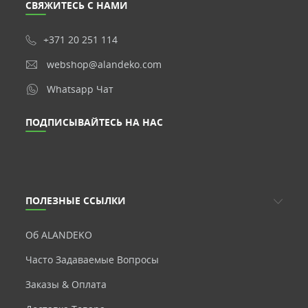
СВЯЖИТЕСЬ С НАМИ
+371 20 251 114
webshop@alandeko.com
Whatsapp Чат
ПОДПИСЫВАЙТЕСЬ НА НАС
ПОЛЕЗНЫЕ ССЫЛКИ
Об ALANDEKO
Часто Задаваемые Вопросы
Заказы & Оплата