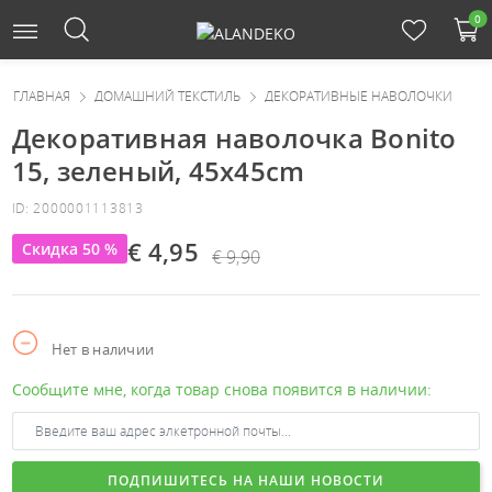
0
ГЛАВНАЯ
ДОМАШНИЙ ТЕКСТИЛЬ
ДЕКОРАТИВНЫЕ НАВОЛОЧКИ
Декоративная наволочка Bonito
15, зеленый, 45x45cm
ID: 2000001113813
€ 4,95
Скидка 50 %
€ 9,90
Нет в наличии
Сообщите мне, когда товар снова появится в наличии:
ПОДПИШИТЕСЬ НА НАШИ НОВОСТИ