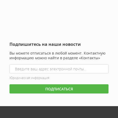
Подпишитесь на наши новости
Вы можете отписаться в любой момент. Контактную
информацию можно найти в разделе «Контакты»
Юридическая информация