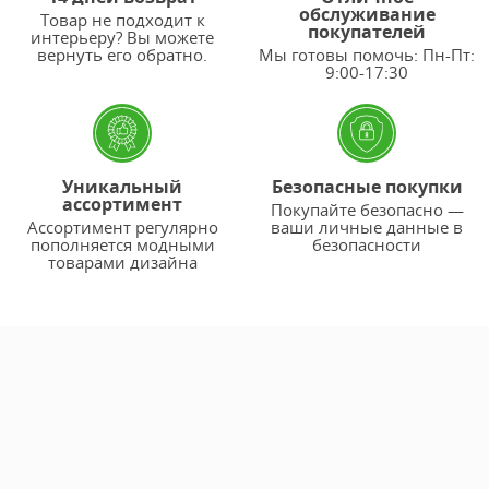
обслуживание
Товар не подходит к
покупателей
интерьеру? Вы можете
вернуть его обратно.
Мы готовы помочь: Пн-Пт:
9:00-17:30
Уникальный
Безопасные покупки
ассортимент
Покупайте безопасно —
Ассортимент регулярно
ваши личные данные в
пополняется модными
безопасности
товарами дизайна