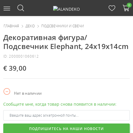
0
ГЛАВНАЯ
ДЕКО
ПОДСВЕЧНИКИ И СВЕЧИ
Декоративная фигура/
Подсвечник Elephant, 24x19x14cm
ID: 2000001060612
€ 39,00
Нет в наличии
Сообщите мне, когда товар снова появится в наличии:
ПОДПИШИТЕСЬ НА НАШИ НОВОСТИ