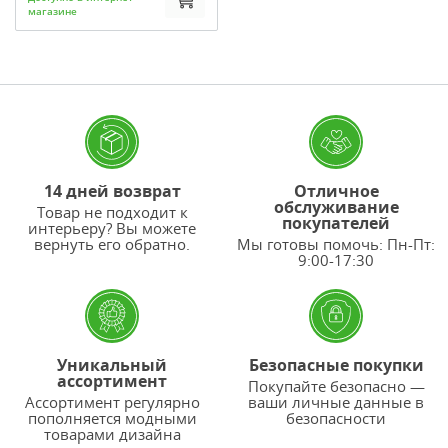
магазине
14 дней возврат
Отличное
обслуживание
Товар не подходит к
покупателей
интерьеру? Вы можете
вернуть его обратно.
Мы готовы помочь: Пн-Пт:
9:00-17:30
Уникальный
Безопасные покупки
ассортимент
Покупайте безопасно —
Ассортимент регулярно
ваши личные данные в
пополняется модными
безопасности
товарами дизайна