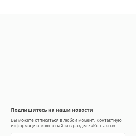
Подпишитесь на наши новости
Вы можете отписаться в любой момент. Контактную
информацию можно найти в разделе «Контакты»