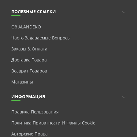
ПОЛЕЗНЫЕ ССЫЛКИ
Об ALANDEKO
Часто Задаваемые Вопросы
Заказы & Оплата
Доставка Товара
Возврат Товаров
Магазины
ИНФОРМАЦИЯ
Правила Пользования
Политика Приватности И Файлы Cookie
Авторские Права