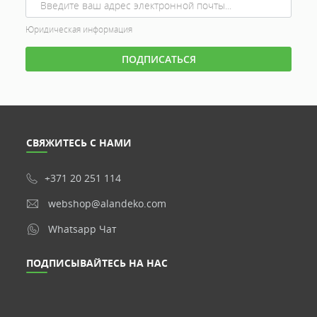
Юридическая информация
СВЯЖИТЕСЬ С НАМИ
+371 20 251 114
webshop@alandeko.com
Whatsapp Чат
ПОДПИСЫВАЙТЕСЬ НА НАС