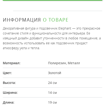
ИНФОРМАЦИЯ
О ТОВАРЕ
Декоративная фигура и подсвечник Elephant — это прекрасное
сочетание стиля и функциональности для интерьера. Ее
изящный дизайн добавит утонченности в любое помещение, а
возможность использовать ее как подсвечник придаст
атмосферу уюта и тепла.
Материал:
Полирезин, Металл
Цвет:
Золотой
Высота:
24 см
Ширина:
14 см
Длина:
19 см