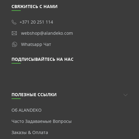
СВЯЖИТЕСЬ С НАМИ
+371 20 251 114
webshop@alandeko.com
Whatsapp Чат
ПОДПИСЫВАЙТЕСЬ НА НАС
ПОЛЕЗНЫЕ ССЫЛКИ
Об ALANDEKO
Часто Задаваемые Вопросы
Заказы & Оплата