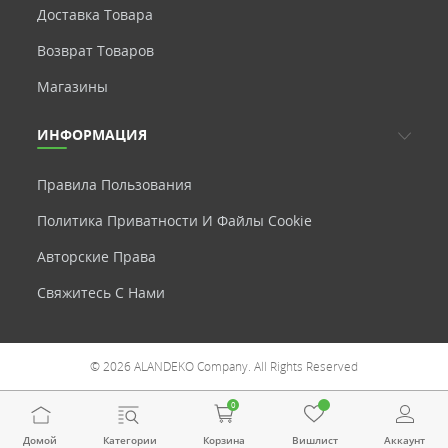
Доставка Товара
Возврат Товаров
Магазины
ИНФОРМАЦИЯ
Правила Пользования
Политика Приватности И Файлы Cookie
Авторские Права
Свяжитесь С Нами
© 2026 ALANDEKO Company. All Rights Reserved
0
Домой
Категории
Корзина
Вишлист
Аккаунт