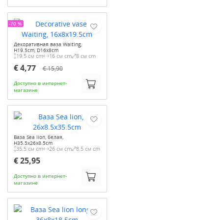
-70 %
Декоративная ваза Waiting,
H19.5cm, D16x8cm
19.5 см cm
16 см cm
8 см cm
€ 4,77
€ 15,90
Доступно в интернет-
магазине
Ваза Sea lion, белая,
H35.5x26x8.5cm
35.5 см cm
26 см cm
8.5 см cm
€ 25,95
Доступно в интернет-
магазине