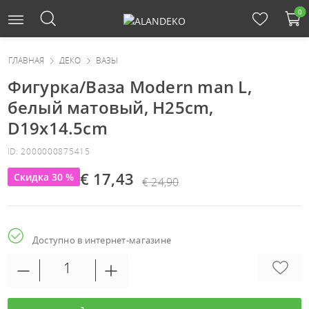
0
ГЛАВНАЯ
ДЕКО
ВАЗЫ
Фигурка/Ваза Modern man L,
белый матовый, H25cm,
D19x14.5cm
ID: 2000000875415
€ 17,43
Скидка 30 %
€ 24,90
Доступно в интернет-магазине