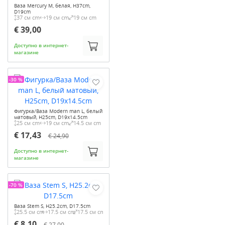
Ваза Mercury M, белая, H37cm,
D19cm
37 см cm
19 см cm
19 см cm
€ 39,00
Доступно в интернет-
магазине
-30 %
Фигурка/Ваза Modern man L, белый
матовый, H25cm, D19x14.5cm
25 см cm
19 см cm
14.5 см cm
€ 17,43
€ 24,90
Доступно в интернет-
магазине
-70 %
Ваза Stem S, H25.2cm, D17.5cm
25.5 см cm
17.5 см cm
17.5 см cm
€ 8,10
€ 27,00