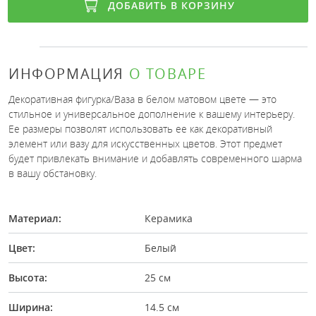
ДОБАВИТЬ В КОРЗИНУ
ИНФОРМАЦИЯ
О ТОВАРЕ
Декоративная фигурка/Ваза в белом матовом цвете — это
стильное и универсальное дополнение к вашему интерьеру.
Ее размеры позволят использовать ее как декоративный
элемент или вазу для искусственных цветов. Этот предмет
будет привлекать внимание и добавлять современного шарма
в вашу обстановку.
Материал:
Керамика
Цвет:
Белый
Высота:
25 см
Ширина:
14.5 см