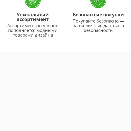
Уникальный
Безопасные покупки
ассортимент
Покупайте безопасно —
Ассортимент регулярно
ваши личные данные в
пополняется модными
безопасности
товарами дизайна