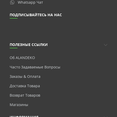
Whatsapp Чат
ПОДПИСЫВАЙТЕСЬ НА НАС
ПОЛЕЗНЫЕ ССЫЛКИ
Об ALANDEKO
Часто Задаваемые Вопросы
Заказы & Оплата
Доставка Товара
Возврат Товаров
Магазины