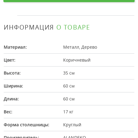
ИНФОРМАЦИЯ
О ТОВАРЕ
Материал:
Металл, Дерево
Цвет:
Коричневый
Высота:
35 см
Ширина:
60 см
Длина:
60 см
Вес:
17 кг
Форма столешницы:
Круглый
Производитель:
ALANDEKO