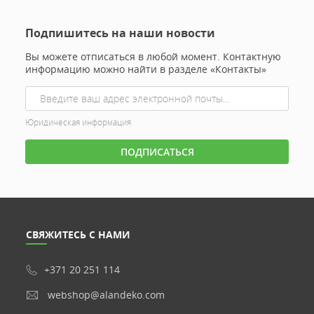
Подпишитесь на наши новости
Вы можете отписаться в любой момент. Контактную
информацию можно найти в разделе «Контакты»
Юридическая информация
СВЯЖИТЕСЬ С НАМИ
+371 20 251 114
webshop@alandeko.com