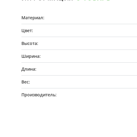
Материал:
Цвет:
Высота:
Ширина:
Длина:
Вес:
Производитель: