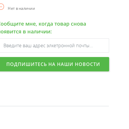
Нет в наличии
Сообщите мне, когда товар снова
появится в наличии:
ПОДПИШИТЕСЬ НА НАШИ НОВОСТИ