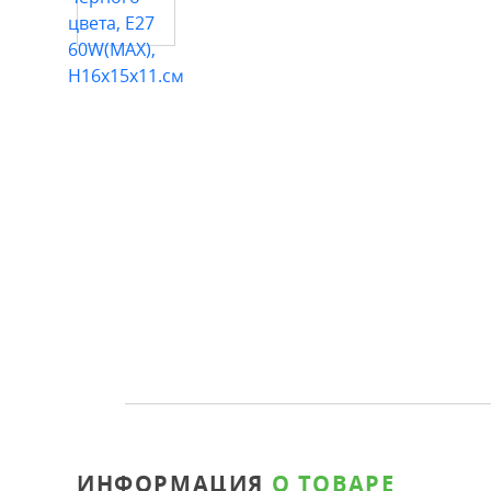
ИНФОРМАЦИЯ
О ТОВАРЕ