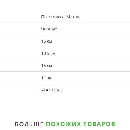
Пластмасса, Металл
Чёрный
16 см
10.5 см
15 см
1.1 кг
ALANDEKO
БОЛЬШЕ
ПОХОЖИХ ТОВАРОВ